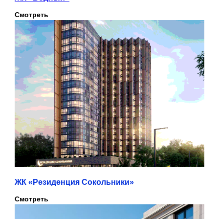
Смотреть
ЖК «Резиденция Сокольники»
Смотреть