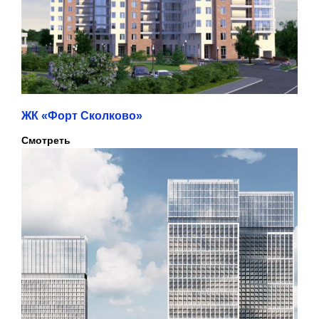
ЖК «Форт Сколково»
Смотреть