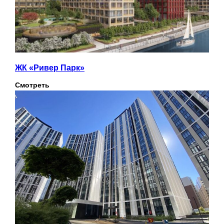
ЖК «Ривер Парк»
Смотреть