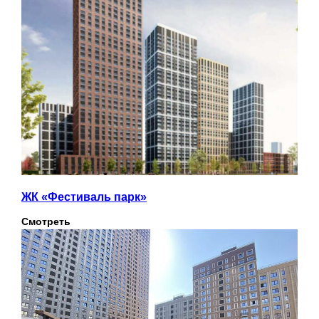
ЖК «Фестиваль парк»
Смотреть