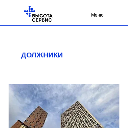
Меню
ДОЛЖНИКИ