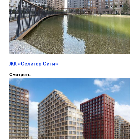
ЖК «Селигер Сити»
Смотреть