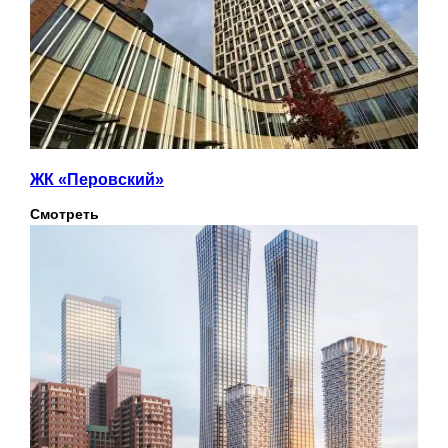
ЖК «Перовский»
Смотреть