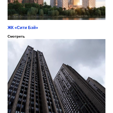
ЖК «Сити Бэй»
Смотреть