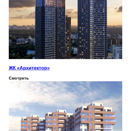
ЖК «Архитектор»
Смотреть