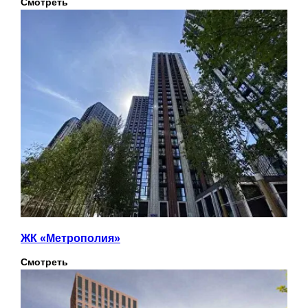
Смотреть
ЖК «Метрополия»
Смотреть