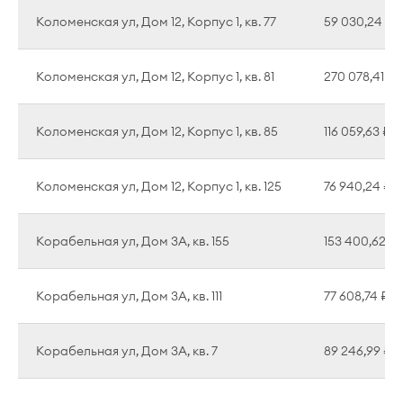
Коломенская ул, Дом 12, Корпус 1, кв. 77
59 030,24 ₽
Коломенская ул, Дом 12, Корпус 1, кв. 81
270 078,41 ₽
Коломенская ул, Дом 12, Корпус 1, кв. 85
116 059,63 ₽
Коломенская ул, Дом 12, Корпус 1, кв. 125
76 940,24 ₽
Корабельная ул, Дом 3А, кв. 155
153 400,62 ₽
Корабельная ул, Дом 3А, кв. 111
77 608,74 ₽
Корабельная ул, Дом 3А, кв. 7
89 246,99 ₽