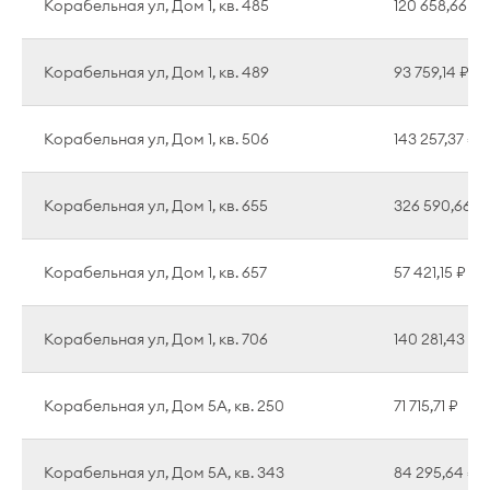
Корабельная ул, Дом 1, кв. 485
120 658,66 ₽
Корабельная ул, Дом 1, кв. 489
93 759,14 ₽
Корабельная ул, Дом 1, кв. 506
143 257,37 ₽
Корабельная ул, Дом 1, кв. 655
326 590,66 ₽
Корабельная ул, Дом 1, кв. 657
57 421,15 ₽
Корабельная ул, Дом 1, кв. 706
140 281,43 ₽
Корабельная ул, Дом 5А, кв. 250
71 715,71 ₽
Корабельная ул, Дом 5А, кв. 343
84 295,64 ₽