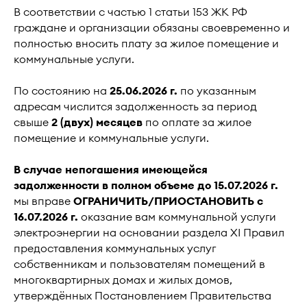
В соответствии с частью 1 статьи 153 ЖК РФ
граждане и организации обязаны своевременно и
полностью вносить плату за жилое помещение и
коммунальные услуги.
По состоянию на
25.06.2026 г.
по указанным
адресам числится задолженность за период
свыше
2 (двух) месяцев
по оплате за жилое
помещение и коммунальные услуги.
В случае непогашения имеющейся
задолженности в полном объеме до 15.07.2026 г.
мы вправе
ОГРАНИЧИТЬ/ПРИОСТАНОВИТЬ с
16.07.2026 г.
оказание вам коммунальной услуги
электроэнергии на основании раздела XI Правил
предоставления коммунальных услуг
собственникам и пользователям помещений в
многоквартирных домах и жилых домов,
утверждённых Постановлением Правительства