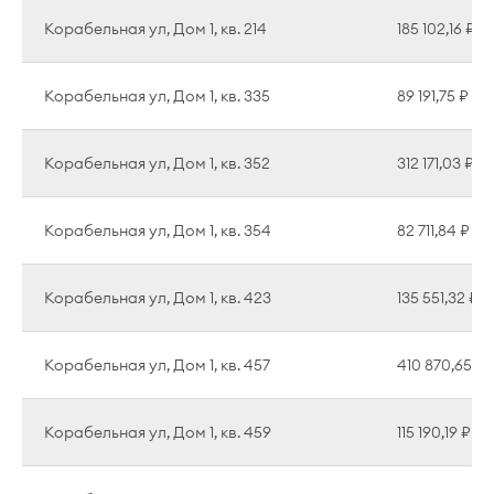
Корабельная ул, Дом 1, кв. 214
185 102,16 ₽
Корабельная ул, Дом 1, кв. 335
89 191,75 ₽
Корабельная ул, Дом 1, кв. 352
312 171,03 ₽
Корабельная ул, Дом 1, кв. 354
82 711,84 ₽
Корабельная ул, Дом 1, кв. 423
135 551,32 ₽
Корабельная ул, Дом 1, кв. 457
410 870,65 ₽
Корабельная ул, Дом 1, кв. 459
115 190,19 ₽