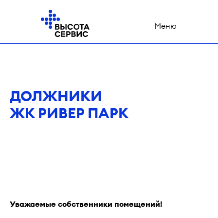
Меню
ДОЛЖНИКИ
ЖК РИВЕР ПАРК
Уважаемые собственники помещений!