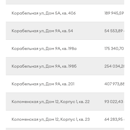
Корабельная ул, Дом 5А, кв. 406
189 945,59 ₽
Корабельная ул, Дом 9А, кв. 54
54 553,89 ₽
Корабельная ул, Дом 9А, кв. 198а
175 340,70 ₽
Корабельная ул, Дом 9А, кв. 198б
254 034,28 ₽
Корабельная ул, Дом 9А, кв. 201
407 973,88 ₽
Коломенская ул, Дом 12, Корпус 1, кв. 22
93 022,43 ₽
Коломенская ул, Дом 12, Корпус 1, кв. 23
64 283,95 ₽