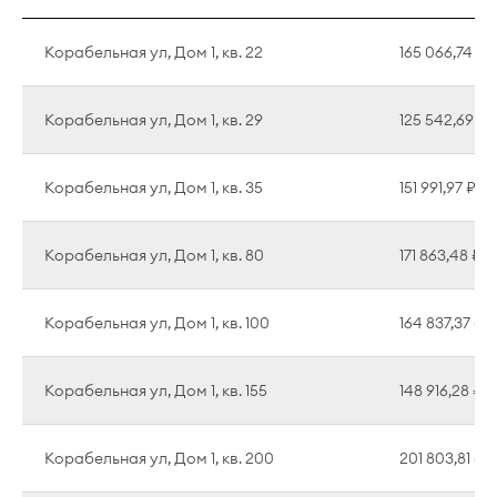
Корабельная ул, Дом 1, кв. 22
165 066,74 ₽
Корабельная ул, Дом 1, кв. 29
125 542,69 ₽
Корабельная ул, Дом 1, кв. 35
151 991,97 ₽
Корабельная ул, Дом 1, кв. 80
171 863,48 ₽
Корабельная ул, Дом 1, кв. 100
164 837,37 ₽
Корабельная ул, Дом 1, кв. 155
148 916,28 ₽
Корабельная ул, Дом 1, кв. 200
201 803,81 ₽