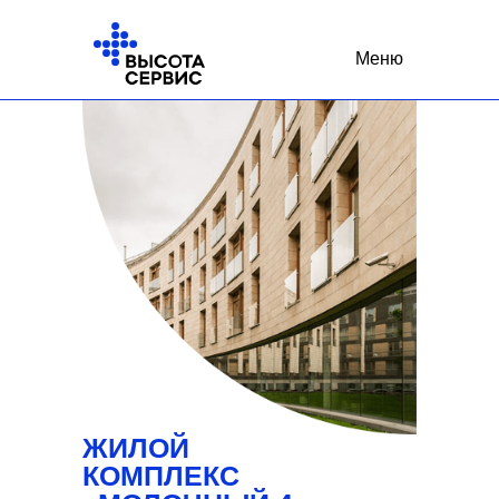
Меню
ЖИЛОЙ
КОМПЛЕКС