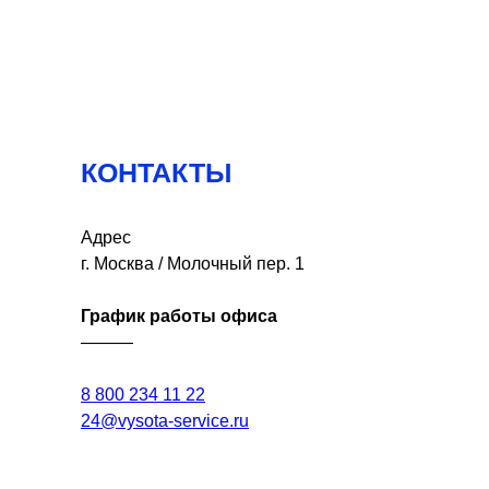
КОНТАКТЫ
Адрес
г. Москва / Молочный пер. 1
График работы офиса
———
8 800 234 11 22
24@vysota-service.ru