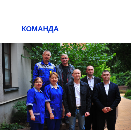
КОМАНДА