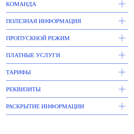
КОМАНДА
ПОЛЕЗНАЯ ИНФОРМАЦИЯ
ПРОПУСКНОЙ РЕЖИМ
ПЛАТНЫЕ УСЛУГИ
ТАРИФЫ
РЕКВИЗИТЫ
РАСКРЫТИЕ ИНФОРМАЦИИ