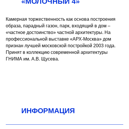
«МОЛОЧНЫЙ 4»
Камерная торжественность как основа построения
образа, парадный газон, парк, входящий в дом –
«частное достоинство» частной архитектуры. На
профессиональной выставке «АРХ-Москва» дом
признан лучшей московской постройкой 2003 года.
Принят в коллекцию современной архитектуры
ГНИМА им. А.В. Щусева.
ИНФОРМАЦИЯ