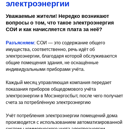
электроэнергии
Уважаемые жители! Нередко возникают
вопросы о том, что такое электроэнергия
СОИ и как начисляется плата за неё?
Разъясняем:
СОИ — это содержание общего
имущества, соответственно, речь идёт об
электроэнергии, благодаря которой обслуживаются
общие помещения здания, не оснащённые
индивидуальными приборами учёта.
Каждый месяц управляющая компания передает
показания приборов общедомового учёта
электроэнергии в Мосэнергосбыт, после чего получает
счета за потреблённую электроэнергию
Учёт потребления электроэнергии помещений дома
производится с использованием автоматизированной
системы коммерческого учета электроэнергии