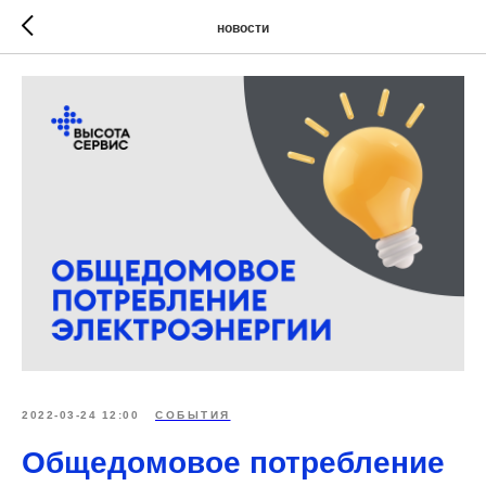
новости
2022-03-24 12:00
СОБЫТИЯ
Общедомовое потребление