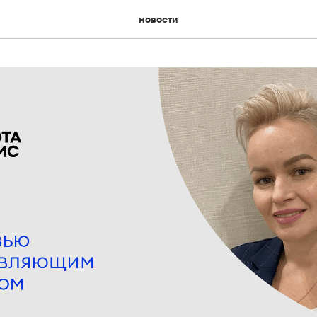
новости