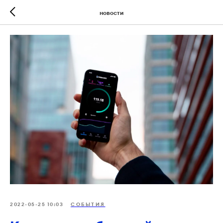
новости
2022-05-25 10:03
СОБЫТИЯ