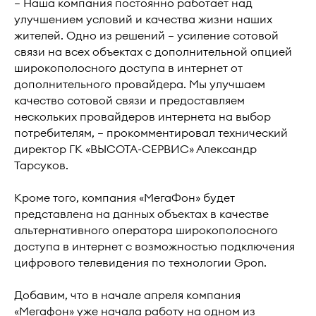
— Наша компания постоянно работает над
улучшением условий и качества жизни наших
жителей. Одно из решений — усиление сотовой
связи на всех объектах с дополнительной опцией
широкополосного доступа в интернет от
дополнительного провайдера. Мы улучшаем
качество сотовой связи и предоставляем
нескольких провайдеров интернета на выбор
потребителям, — прокомментировал технический
директор ГК «ВЫСОТА-СЕРВИС» Александр
Тарсуков.
Кроме того, компания «МегаФон» будет
представлена на данных объектах в качестве
альтернативного оператора широкополосного
доступа в интернет с возможностью подключения
цифрового телевидения по технологии Gpon.
Добавим, что в начале апреля компания
«Мегафон» уже начала работу на одном из