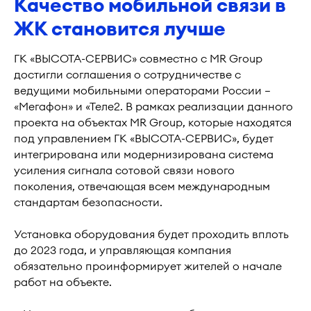
Качество мобильной связи в
ЖК становится лучше
ГК «ВЫСОТА-СЕРВИС» совместно с MR Group
достигли соглашения о сотрудничестве с
ведущими мобильными операторами России —
«Мегафон» и «Теле2. В рамках реализации данного
проекта на объектах MR Group, которые находятся
под управлением ГК «ВЫСОТА-СЕРВИС», будет
интегрирована или модернизирована система
усиления сигнала сотовой связи нового
поколения, отвечающая всем международным
стандартам безопасности.
Установка оборудования будет проходить вплоть
до 2023 года, и управляющая компания
обязательно проинформирует жителей о начале
работ на объекте.