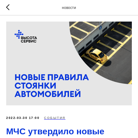
новости
2022-03-30 17:00
СОБЫТИЯ
МЧС утвердило новые