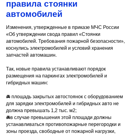
правила стоянки
автомобилей
Изменения, утвержденные в приказе МЧС России
«Об утверждении свода правил «Стоянки
автомобилей. Требования пожарной безопасности»,
коснулись электромобилей и условий хранения
запчастей автомашин.
Так, новые правила устанавливают порядок
размещения на паркингах электромобилей и
гибридных машин:
🚘 площадь закрытых автостоянок с оборудованием
для зарядки электромобилей и гибридных авто не
должна превышать 1,2 тыс. м2;
🚘в случае превышения этой площади должны
устанавливаться противопожарные перегородки и
зоны проезда, свободные от пожарной нагрузки,