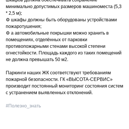
минимально допустимых размеров машиноместа (5,3
* 2,5 м);
⚙️ шкафы должны быть оборудованы устройствами
пожаротушения;
⚙️ а автомобильные покрышки можно хранить в
помещениях, отделённых от парковки
противопожарными стенами высокой степени
огнестойкости. Площадь каждого из таких помещений
не должна превышать 50 м2.
Паркинги наших ЖК соответствуют требованиям
пожарной безопасности. ГК «ВЫСОТА-СЕРВИС»
производит постоянный мониторинг состояния систем
с устранением выявленных отклонений.
#Полезно_знать