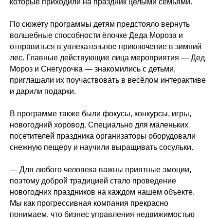
которые приходили на праздник целыми семьями.
По сюжету программы детям предстояло вернуть
волшебные способности ёлочке Деда Мороза и
отправиться в увлекательное приключение в зимний
лес. Главные действующие лица мероприятия — Дед
Мороз и Снегурочка — знакомились с детьми,
приглашали их поучаствовать в весёлом интерактиве
и дарили подарки.
В программе также были фокусы, конкурсы, игры,
новогодний хоровод. Специально для маленьких
посетителей праздника организаторы оборудовали
снежную пещеру и научили выращивать сосульки.
— Для любого человека важны приятные эмоции,
поэтому доброй традицией стало проведение
новогодних праздников на каждом нашем объекте.
Мы как прогрессивная компания прекрасно
понимаем, что бизнес управления недвижимостью