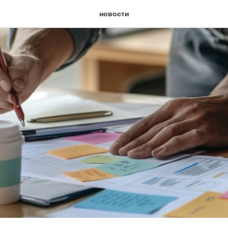
новости