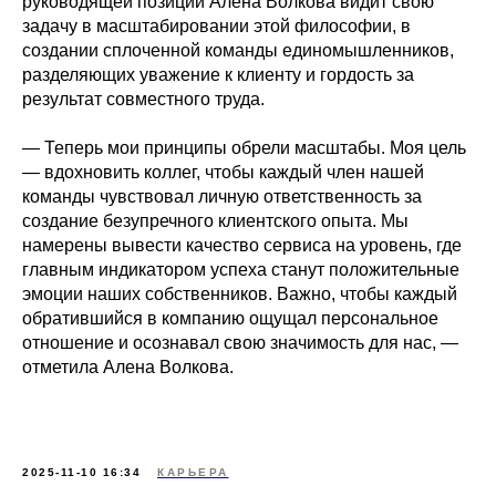
руководящей позиции Алена Волкова видит свою
задачу в масштабировании этой философии, в
создании сплоченной команды единомышленников,
разделяющих уважение к клиенту и гордость за
результат совместного труда.
— Теперь мои принципы обрели масштабы. Моя цель
— вдохновить коллег, чтобы каждый член нашей
команды чувствовал личную ответственность за
создание безупречного клиентского опыта. Мы
намерены вывести качество сервиса на уровень, где
главным индикатором успеха станут положительные
эмоции наших собственников. Важно, чтобы каждый
обратившийся в компанию ощущал персональное
отношение и осознавал свою значимость для нас, —
отметила Алена Волкова.
2025-11-10 16:34
КАРЬЕРА