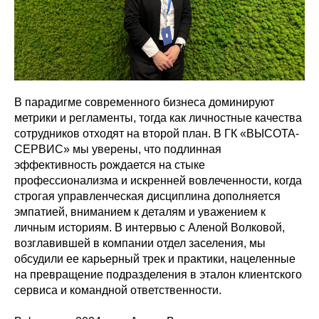
В парадигме современного бизнеса доминируют
метрики и регламенты, тогда как личностные качества
сотрудников отходят на второй план. В ГК «ВЫСОТА-
СЕРВИС» мы уверены, что подлинная
эффективность рождается на стыке
профессионализма и искренней вовлеченности, когда
строгая управленческая дисциплина дополняется
эмпатией, вниманием к деталям и уважением к
личным историям. В интервью с Аленой Волковой,
возглавившей в компании отдел заселения, мы
обсудили ее карьерный трек и практики, нацеленные
на превращение подразделения в эталон клиентского
сервиса и командной ответственности.